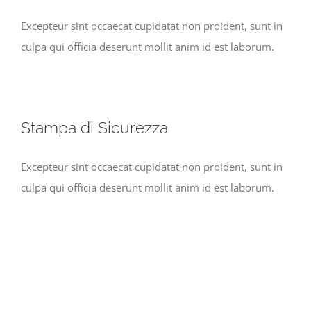
Excepteur sint occaecat cupidatat non proident, sunt in
culpa qui officia deserunt mollit anim id est laborum.
Stampa di Sicurezza
Excepteur sint occaecat cupidatat non proident, sunt in
culpa qui officia deserunt mollit anim id est laborum.