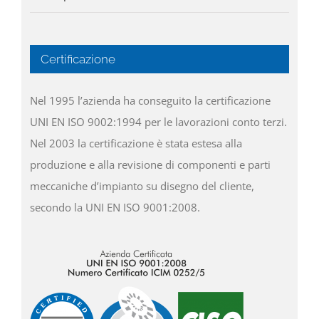
Certificazione
Nel 1995 l’azienda ha conseguito la certificazione
UNI EN ISO 9002:1994 per le lavorazioni conto terzi.
Nel 2003 la certificazione è stata estesa alla
produzione e alla revisione di componenti e parti
meccaniche d’impianto su disegno del cliente,
secondo la UNI EN ISO 9001:2008.