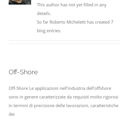
This author has not yet filled in any
details.
So far Roberto Micheletti has created 7
blog entries.
Off-Shore
Off-Shore Le applicazioni nell’industria dell’offshore
sono in genere caratterizzate da requisiti molto rigorosi
in termini di precisione delle lavorazioni, caratteristiche
dei