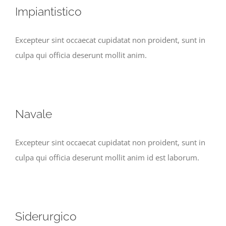
Impiantistico
Excepteur sint occaecat cupidatat non proident, sunt in
culpa qui officia deserunt mollit anim.
Navale
Excepteur sint occaecat cupidatat non proident, sunt in
culpa qui officia deserunt mollit anim id est laborum.
Siderurgico