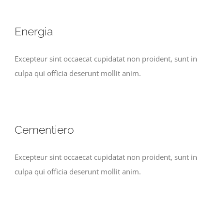
Energia
Excepteur sint occaecat cupidatat non proident, sunt in
culpa qui officia deserunt mollit anim.
Cementiero
Excepteur sint occaecat cupidatat non proident, sunt in
culpa qui officia deserunt mollit anim.