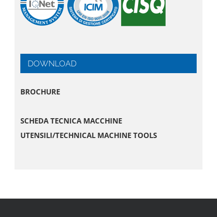
DOWNLOAD
BROCHURE
SCHEDA TECNICA MACCHINE
UTENSILI/TECHNICAL MACHINE TOOLS